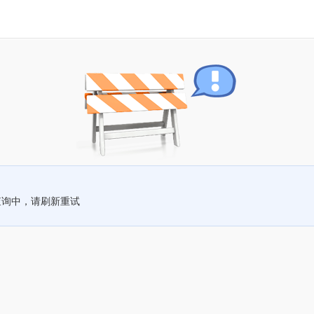
查询中，请刷新重试