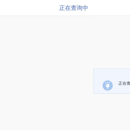
正在查询中
正在