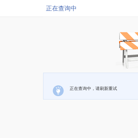
正在查询中
正在查询中，请刷新重试