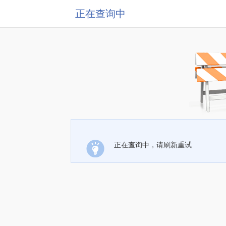
正在查询中
正在查询中，请刷新重试