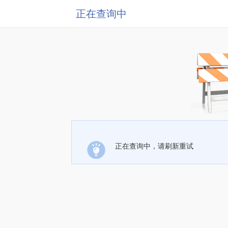
正在查询中
正在查询中，请刷新重试