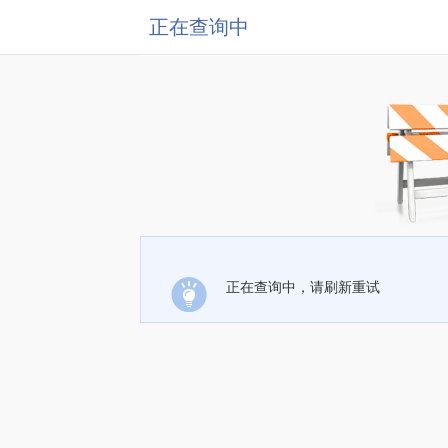
正在查询中
正在查询中，请刷新重试