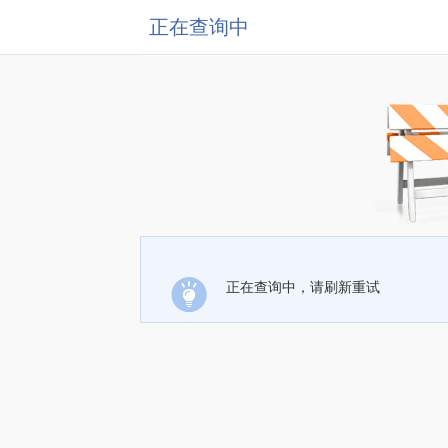
正在查询中
正在查询中，请刷新重试