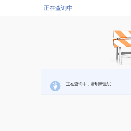
正在查询中
正在查询中，请刷新重试