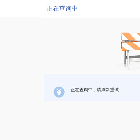
正在查询中
正在查询中，请刷新重试