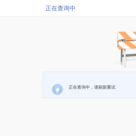
正在查询中
正在查询中，请刷新重试