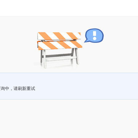
查询中，请刷新重试