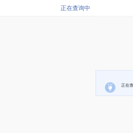
正在查询中
正在