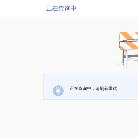
正在查询中
正在查询中，请刷新重试