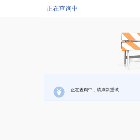
正在查询中
正在查询中，请刷新重试