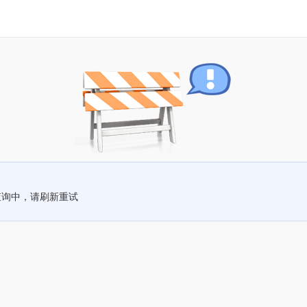
查询中，请刷新重试