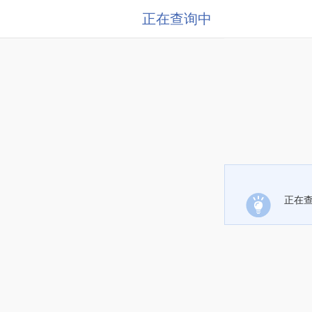
正在查询中
正在