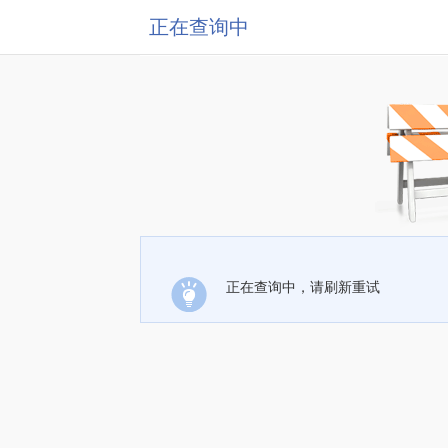
正在查询中
正在查询中，请刷新重试