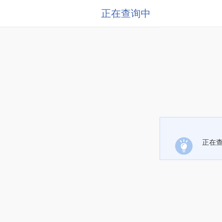
正在查询中
正在