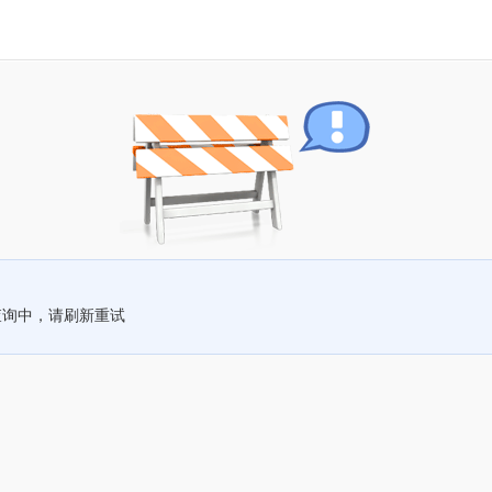
查询中，请刷新重试