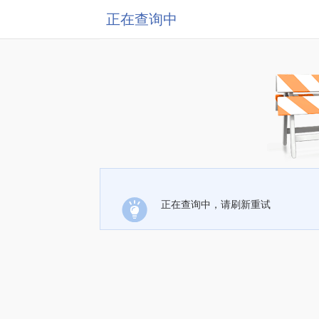
正在查询中
正在查询中，请刷新重试