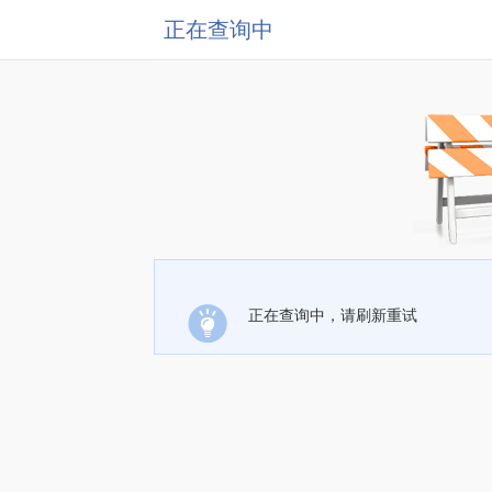
正在查询中
正在查询中，请刷新重试