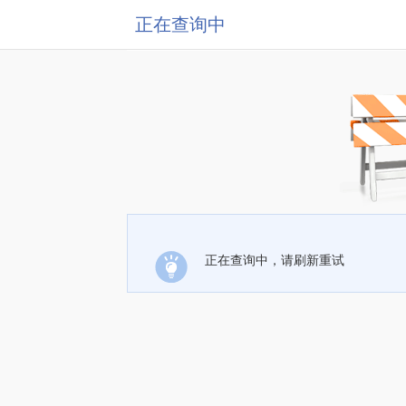
正在查询中
正在查询中，请刷新重试