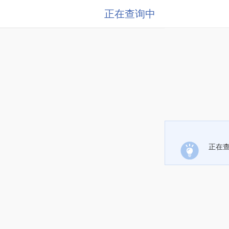
正在查询中
正在