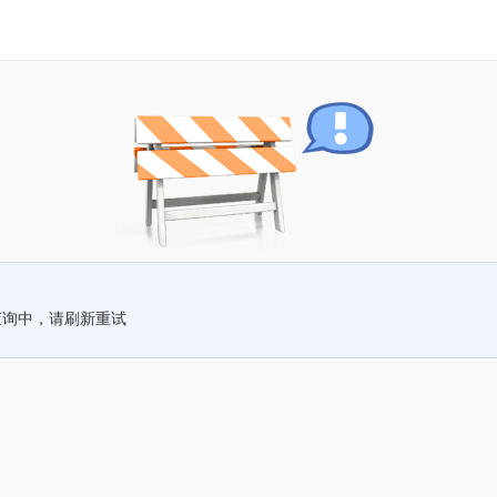
查询中，请刷新重试