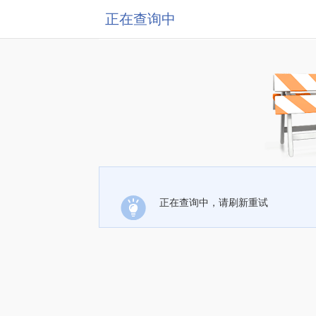
正在查询中
正在查询中，请刷新重试