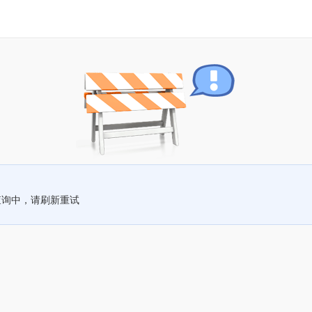
查询中，请刷新重试