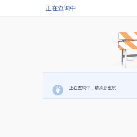
正在查询中
正在查询中，请刷新重试